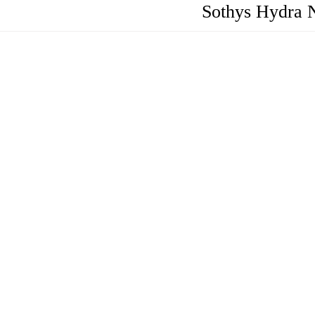
Sothys Hydra 