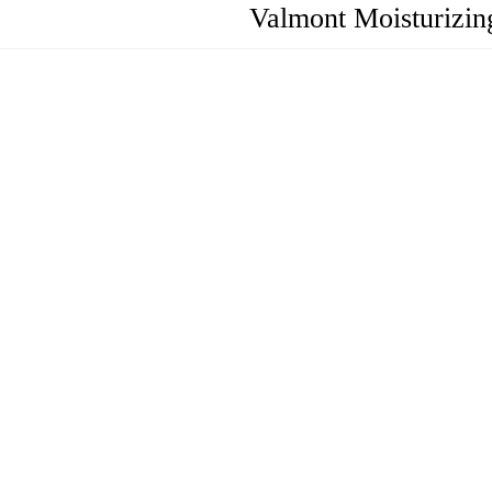
Valmont Moisturizin